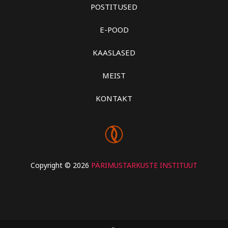
POSTITUSED
E-POOD
KAASLASED
MEIST
KONTAKT
Copyright © 2026
PÄRIMUSTARKUSTE INSTITUUT