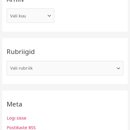
Rubriigid
Meta
Logi sisse
Postituste RSS