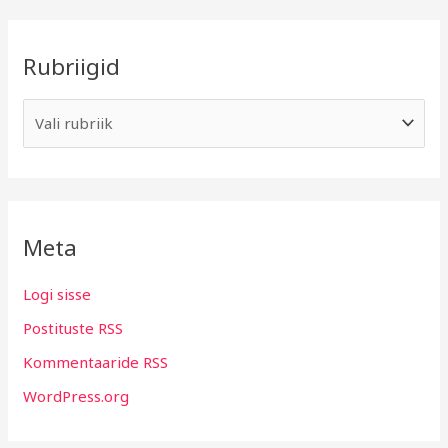
Rubriigid
Meta
Logi sisse
Postituste RSS
Kommentaaride RSS
WordPress.org