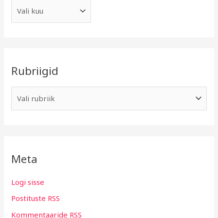
Rubriigid
Meta
Logi sisse
Postituste RSS
Kommentaaride RSS