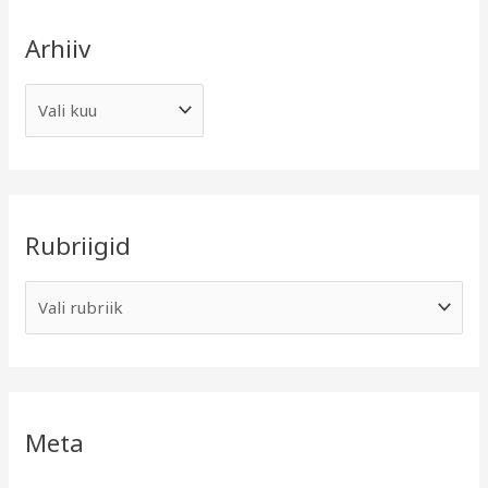
Arhiiv
Rubriigid
Meta