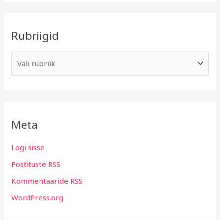
Rubriigid
Meta
Logi sisse
Postituste RSS
Kommentaaride RSS
WordPress.org