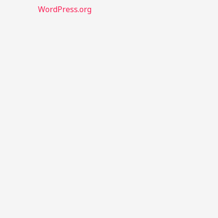
WordPress.org