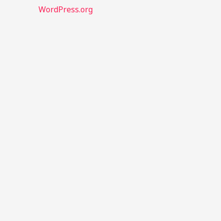
WordPress.org