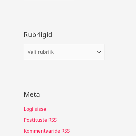
Rubriigid
Meta
Logi sisse
Postituste RSS
Kommentaaride RSS