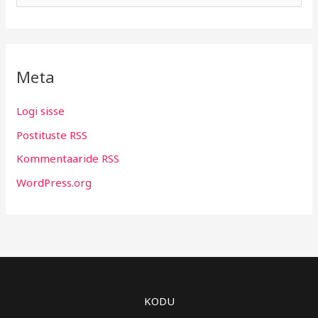
Meta
Logi sisse
Postituste RSS
Kommentaaride RSS
WordPress.org
KODU