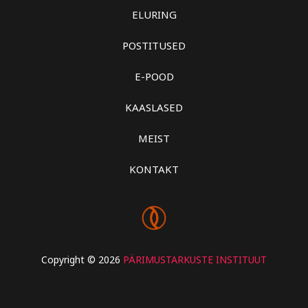
ELURING
POSTITUSED
E-POOD
KAASLASED
MEIST
KONTAKT
Copyright © 2026
PÄRIMUSTARKUSTE INSTITUUT