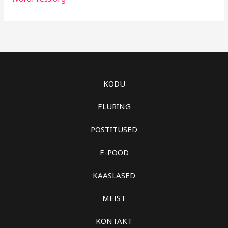
KODU
ELURING
POSTITUSED
E-POOD
KAASLASED
MEIST
KONTAKT