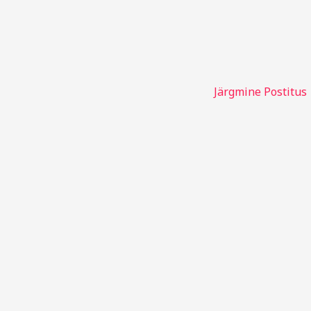
Järgmine Postitus