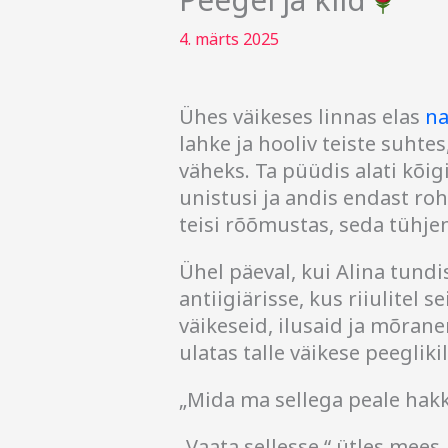
4. märts 2025
Ühes väikeses linnas elas
na
lahke ja hooliv teiste suhtes
väheks. Ta püüdis alati kõig
unistusi ja andis endast roh
teisi rõõmustas, seda tühje
Ühel päeval, kui Alina tundi
antiigiärisse, kus riiulitel 
väikeseid, ilusaid ja mõran
ulatas talle väikese peeglikil
„Mida ma sellega peale hakk
„Vaata sellesse,“ ütles mees.