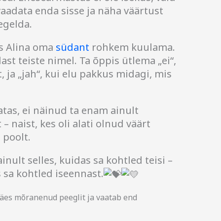
vaadata enda sisse ja näha väärtust
eegelda.
as Alina oma
südant
rohkem kuulama.
st teiste nimel. Ta õppis ütlema „ei“,
 ja „jah“, kui elu pakkus midagi, mis
aatas, ei näinud ta enam ainult
 – naist, kes oli alati olnud väärt
 poolt.
inult selles, kuidas sa kohtled teisi –
s sa kohtled iseennast.
käes mõranenud peeglit ja vaatab end