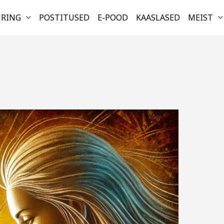
URING
POSTITUSED
E-POOD
KAASLASED
MEIST