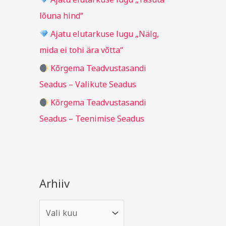
r
lõuna hind“
:
Ajatu elutarkuse lugu „Nälg,
mida ei tohi ära võtta“
Kõrgema Teadvustasandi
Seadus – Valikute Seadus
Kõrgema Teadvustasandi
Seadus – Teenimise Seadus
Arhiiv