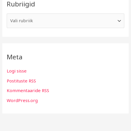
Rubriigid
Meta
Logi sisse
Postituste RSS
Kommentaaride RSS
WordPress.org