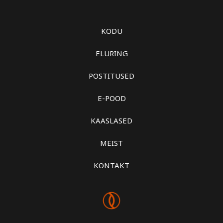
KODU
ELURING
POSTITUSED
E-POOD
KAASLASED
MEIST
KONTAKT