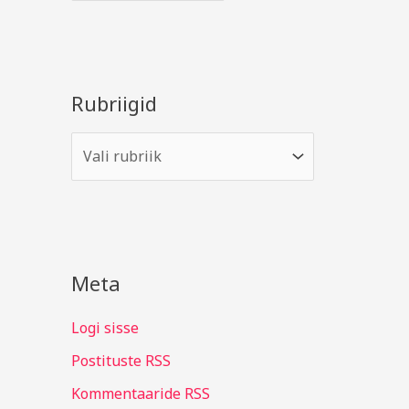
Rubriigid
Meta
Logi sisse
Postituste RSS
Kommentaaride RSS