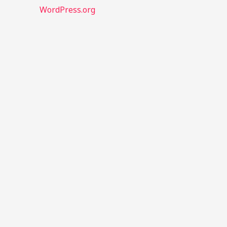
WordPress.org