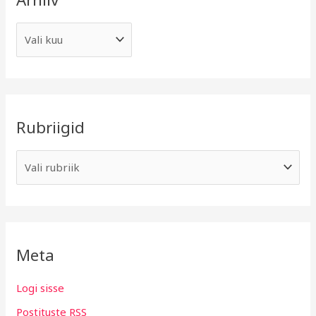
Rubriigid
Meta
Logi sisse
Postituste RSS