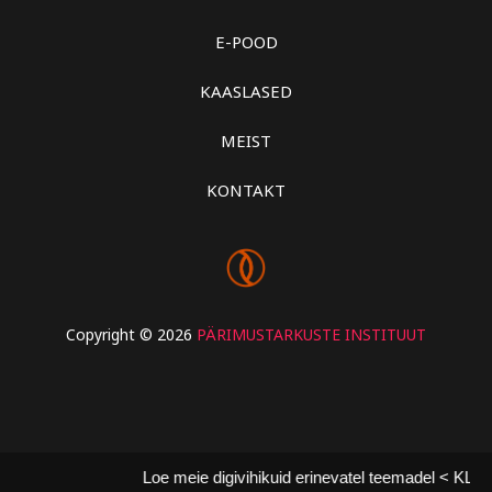
E-POOD
KAASLASED
MEIST
KONTAKT
Copyright © 2026
PÄRIMUSTARKUSTE INSTITUUT
Loe meie digivihikuid erinevatel teemadel < KLIKI 