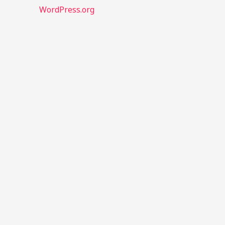
WordPress.org