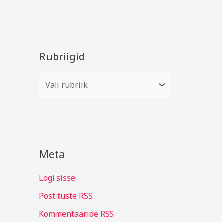
Rubriigid
Meta
Logi sisse
Postituste RSS
Kommentaaride RSS