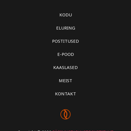
KODU
ELURING
POSTITUSED
E-POOD
KAASLASED
MEIST
KONTAKT