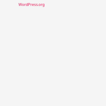
WordPress.org