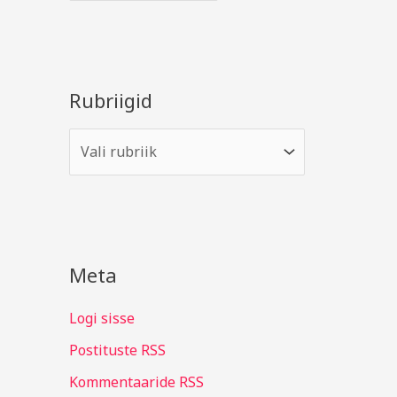
Rubriigid
Meta
Logi sisse
Postituste RSS
Kommentaaride RSS