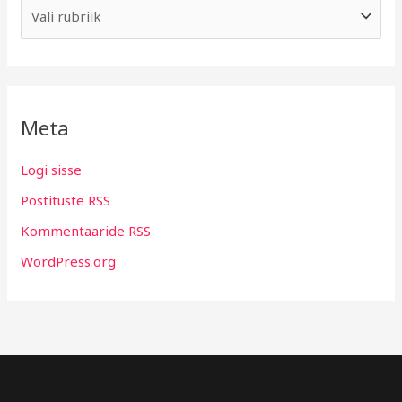
Meta
Logi sisse
Postituste RSS
Kommentaaride RSS
WordPress.org