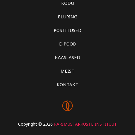
KODU
ELURING
POSTITUSED
E-POOD
KAASLASED
MEIST
KONTAKT
Copyright © 2026
PÄRIMUSTARKUSTE INSTITUUT