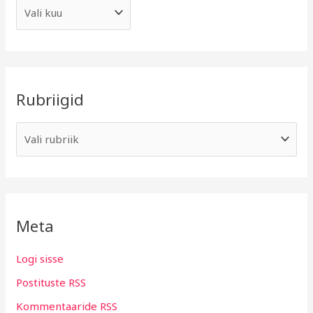
Rubriigid
Meta
Logi sisse
Postituste RSS
Kommentaaride RSS