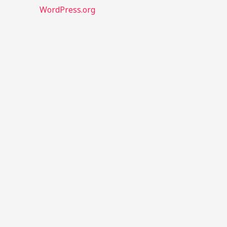
WordPress.org