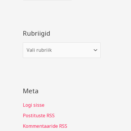
Rubriigid
Meta
Logi sisse
Postituste RSS
Kommentaaride RSS