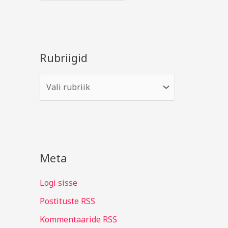
Rubriigid
Meta
Logi sisse
Postituste RSS
Kommentaaride RSS