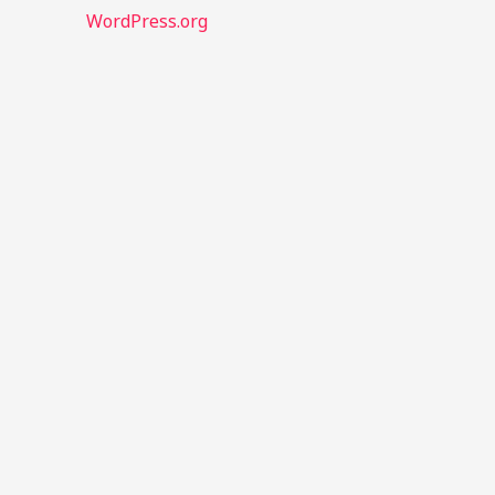
WordPress.org