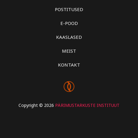
POSTITUSED
E-POOD
KAASLASED
MEIST
KONTAKT
Copyright © 2026
PÄRIMUSTARKUSTE INSTITUUT