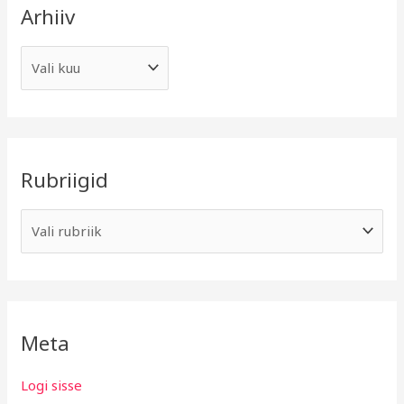
Arhiiv
Rubriigid
Meta
Logi sisse